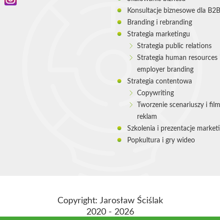
Konsultacje biznesowe dla B2B
Branding i rebranding
Strategia marketingu
Strategia public relations
Strategia human resources 
employer branding
Strategia contentowa
Copywriting
Tworzenie scenariuszy i fil
reklam
Szkolenia i prezentacje marke
Popkultura i gry wideo
Copyright: Jarosław Ściślak
2020 - 2026