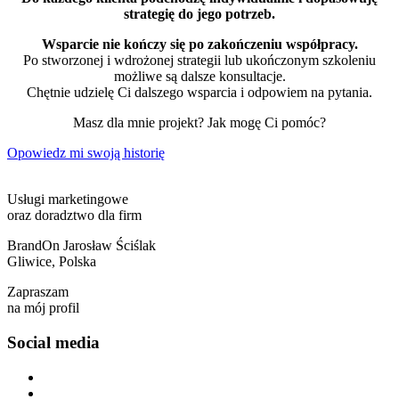
strategię do jego potrzeb.
Wsparcie nie kończy się po zakończeniu współpracy.
Po stworzonej i wdrożonej strategii lub ukończonym szkoleniu
możliwe są dalsze konsultacje.
Chętnie udzielę Ci dalszego wsparcia i odpowiem na pytania.
Masz dla mnie projekt? Jak mogę Ci pomóc?
Opowiedz mi swoją historię
Usługi marketingowe
oraz doradztwo dla firm
BrandOn Jarosław Ściślak
Gliwice, Polska
Zapraszam
na mój profil
Social media